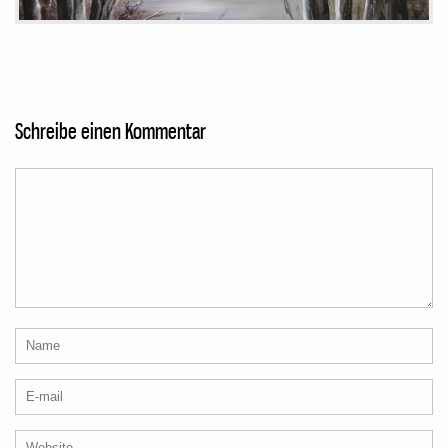
Schreibe einen Kommentar