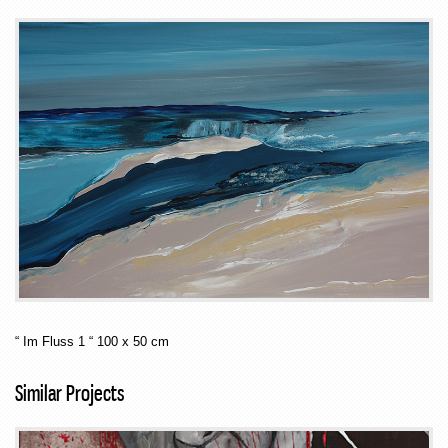
“ Im Fluss 1 “ 100 x 50 cm
Similar Projects