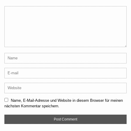
Name, E-Mail-Adresse und Website in diesem Browser für meinen
nächsten Kommentar speichern.