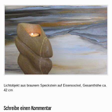
Lichtobjekt aus braunem Speckstein auf Eisensockel, Gesamthöhe ca.
42 cm
Schreibe einen Kommentar